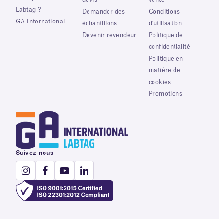
Labtag ?
Demander des
Conditions
GA International
échantillons
d'utilisation
Devenir revendeur
Politique de
confidentialité
Politique en
matière de
cookies
Promotions
Suivez-nous