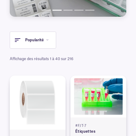
Popularité
Affichage des résultats 1 à 40 sur 216
#FJT-7
Étiquettes