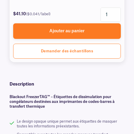
$41.10
($0.041/label)
Ajouter au panier
Demander des échantillons
Description
Blackout FreezerTAG™ – Étiquettes de dissimulation pour
congélateurs destinées aux imprimantes de codes-barres à
transfert thermique
Le design opaque unique permet aux étiquettes de masquer
toutes les informations préexistantes.