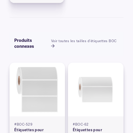
Produits
Voir toutes les tailles d'étiquettes BOC
connexes
#BOC-529
#BOC-62
Étiquettes pour
Étiquettes pour