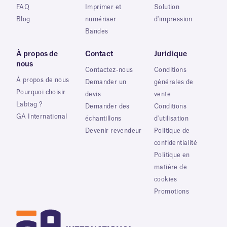
FAQ
Imprimer et
Solution
Blog
numériser
d'impression
Bandes
À propos de
Contact
Juridique
nous
Contactez-nous
Conditions
À propos de nous
Demander un
générales de
Pourquoi choisir
devis
vente
Labtag ?
Demander des
Conditions
GA International
échantillons
d'utilisation
Devenir revendeur
Politique de
confidentialité
Politique en
matière de
cookies
Promotions