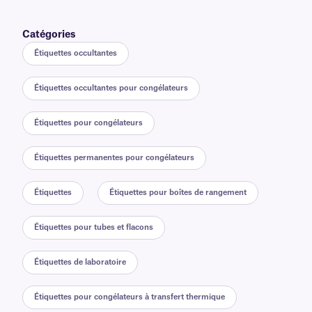
Catégories
Étiquettes occultantes
Étiquettes occultantes pour congélateurs
Étiquettes pour congélateurs
Étiquettes permanentes pour congélateurs
Étiquettes
Étiquettes pour boîtes de rangement
Étiquettes pour tubes et flacons
Étiquettes de laboratoire
Étiquettes pour congélateurs à transfert thermique