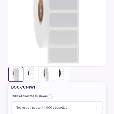
BOC-7C1-1WH
Taille et quantité du noyau