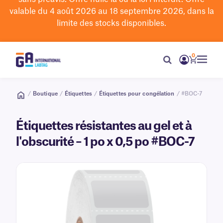
valable du 4 août 2026 au 18 septembre 2026, dans la
limite des stocks disponibles.
0
/
Boutique
/
Étiquettes
/
Étiquettes pour congélation
/ #BOC-7
Étiquettes résistantes au gel et à
l'obscurité – 1 po x 0,5 po #BOC-7