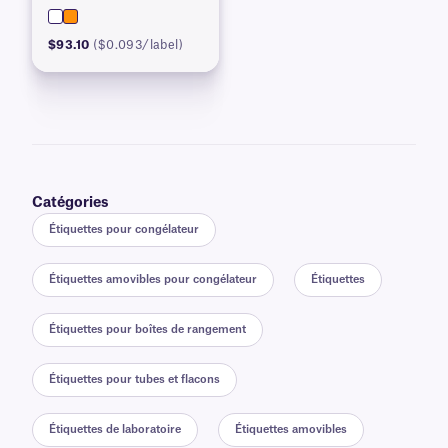
$93.10
($0.093/label)
Catégories
Étiquettes pour congélateur
Étiquettes amovibles pour congélateur
Étiquettes
Étiquettes pour boîtes de rangement
Étiquettes pour tubes et flacons
Étiquettes de laboratoire
Étiquettes amovibles