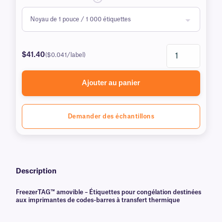
$41.40
($0.041/label)
Ajouter au panier
Demander des échantillons
Description
FreezerTAG™ amovible – Étiquettes pour congélation destinées
aux imprimantes de codes-barres à transfert thermique