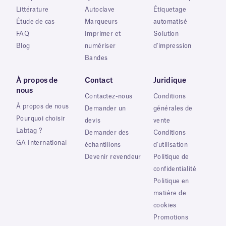
Littérature
Autoclave
Étiquetage
Étude de cas
Marqueurs
automatisé
FAQ
Imprimer et
Solution
Blog
numériser
d'impression
Bandes
À propos de
Contact
Juridique
nous
Contactez-nous
Conditions
À propos de nous
Demander un
générales de
Pourquoi choisir
devis
vente
Labtag ?
Demander des
Conditions
GA International
échantillons
d'utilisation
Devenir revendeur
Politique de
confidentialité
Politique en
matière de
cookies
Promotions