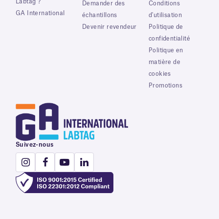
Labtag ?
Demander des
Conditions
GA International
échantillons
d'utilisation
Devenir revendeur
Politique de
confidentialité
Politique en
matière de
cookies
Promotions
Suivez-nous