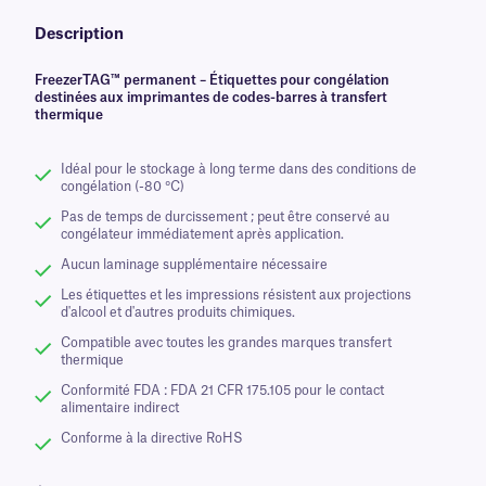
Description
FreezerTAG™ permanent – Étiquettes pour congélation
destinées aux imprimantes de codes-barres à transfert
thermique
Idéal pour le stockage à long terme dans des conditions de
congélation (-80 °C)
Pas de temps de durcissement ; peut être conservé au
congélateur immédiatement après application.
Aucun laminage supplémentaire nécessaire
Les étiquettes et les impressions résistent aux projections
d'alcool et d'autres produits chimiques.
Compatible avec toutes les grandes marques transfert
thermique
Conformité FDA : FDA 21 CFR 175.105 pour le contact
alimentaire indirect
Conforme à la directive RoHS