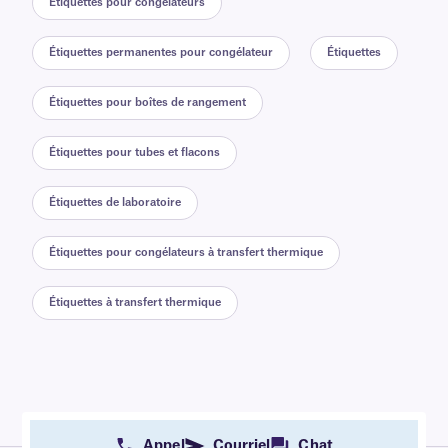
Étiquettes pour congélateurs
Étiquettes permanentes pour congélateur
Étiquettes
Étiquettes pour boîtes de rangement
Étiquettes pour tubes et flacons
Étiquettes de laboratoire
Étiquettes pour congélateurs à transfert thermique
Étiquettes à transfert thermique
Appel
Courriel
Chat