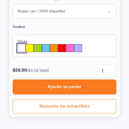
Couleur
White
$59.90
($0.03/label)
Ajouter au panier
Demander des échantillons