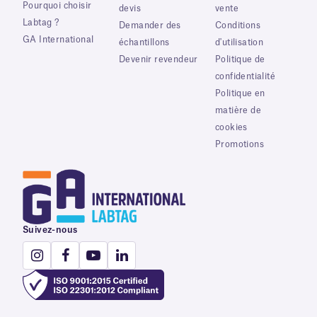
Pourquoi choisir
devis
vente
Labtag ?
Demander des
Conditions
GA International
échantillons
d'utilisation
Devenir revendeur
Politique de
confidentialité
Politique en
matière de
cookies
Promotions
Suivez-nous