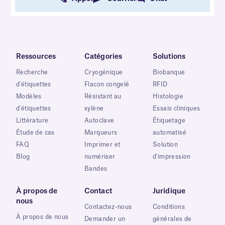
Ressources
Catégories
Solutions
Recherche
Cryogénique
Biobanque
d'étiquettes
Flacon congelé
RFID
Modèles
Résistant au
Histologie
d'étiquettes
xylène
Essais cliniques
Littérature
Autoclave
Étiquetage
Étude de cas
Marqueurs
automatisé
FAQ
Imprimer et
Solution
Blog
numériser
d'impression
Bandes
À propos de
Contact
Juridique
nous
Contactez-nous
Conditions
À propos de nous
Demander un
générales de