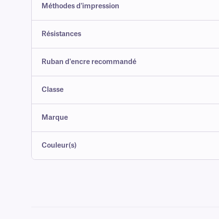
Méthodes d'impression
Résistances
Ruban d'encre recommandé
Classe
Marque
Couleur(s)