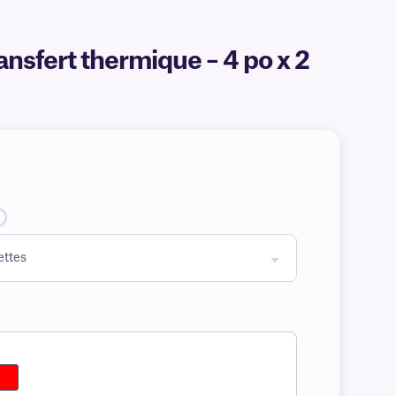
nsfert thermique – 4 po x 2