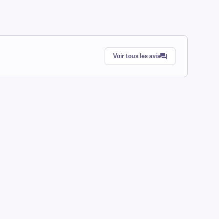
Voir tous les avis