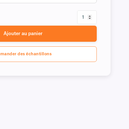
Ajouter au panier
mander des échantillons