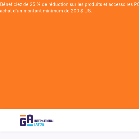
Bénéficiez de 25 % de réduction sur les produits et accessoires 
achat d'un montant minimum de 200 $ US.