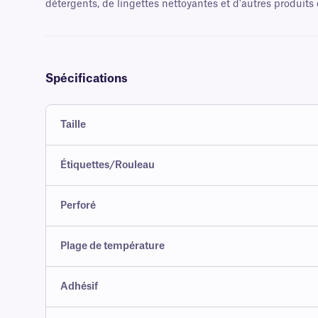
détergents, de lingettes nettoyantes et d'autres produits
Spécifications
Taille
Étiquettes/Rouleau
Perforé
Plage de température
Adhésif