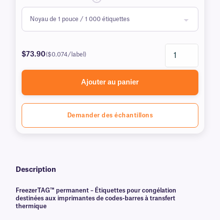
$73.90
($0.074/label)
Ajouter au panier
Demander des échantillons
Description
FreezerTAG™ permanent – Étiquettes pour congélation
destinées aux imprimantes de codes-barres à transfert
thermique