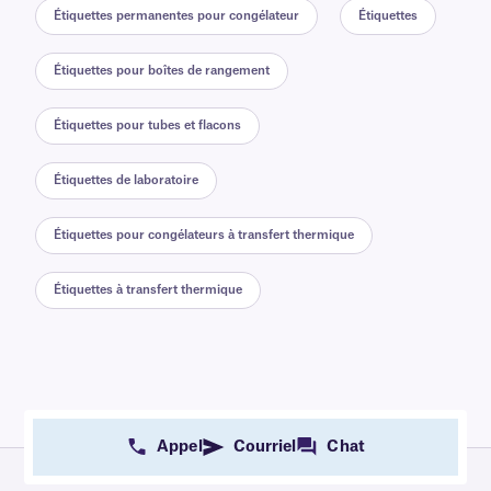
Étiquettes permanentes pour congélateur
Étiquettes
Étiquettes pour boîtes de rangement
Étiquettes pour tubes et flacons
Étiquettes de laboratoire
Étiquettes pour congélateurs à transfert thermique
Étiquettes à transfert thermique
Appel
Courriel
Chat