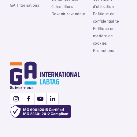
GA International
échantillons
d'utilisation
Devenir revendeur
Politique de
confidentialité
Politique en
matière de
cookies
Promotions
Suivez-nous