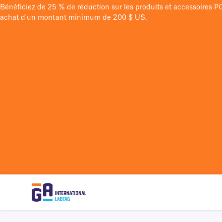
Bénéficiez de 25 % de réduction sur les produits et accessoires 
achat d'un montant minimum de 200 $ US.