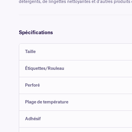
détergents, de lingettes nettoyantes et d'autres produits
Spécifications
Taille
Étiquettes/Rouleau
Perforé
Plage de température
Adhésif