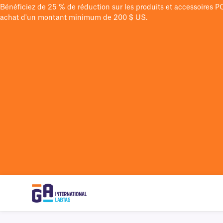
Bénéficiez de 25 % de réduction sur les produits et accessoires 
achat d'un montant minimum de 200 $ US.