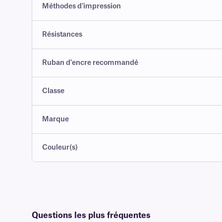
Méthodes d'impression
Résistances
Ruban d'encre recommandé
Classe
Marque
Couleur(s)
Questions les plus fréquentes