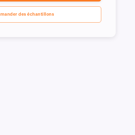
mander des échantillons