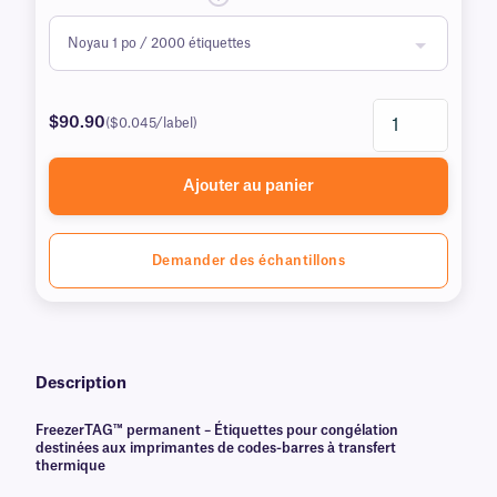
$90.90
($0.045/label)
Ajouter au panier
Demander des échantillons
Description
FreezerTAG™ permanent – Étiquettes pour congélation
destinées aux imprimantes de codes-barres à transfert
thermique