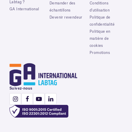
Labtag ?
Demander des
Conditions
GA International
échantillons
d'utilisation
Devenir revendeur
Politique de
confidentialité
Politique en
matière de
cookies
Promotions
Suivez-nous