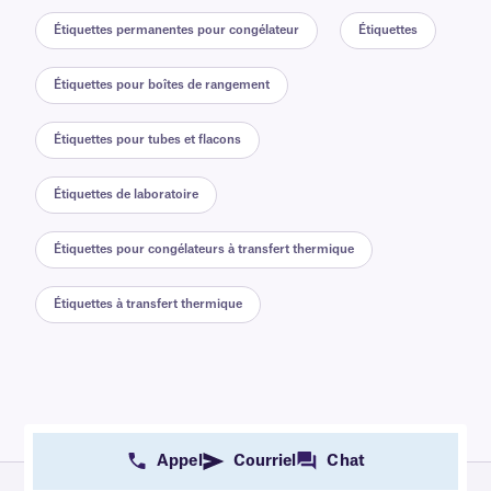
Étiquettes permanentes pour congélateur
Étiquettes
Étiquettes pour boîtes de rangement
Étiquettes pour tubes et flacons
Étiquettes de laboratoire
Étiquettes pour congélateurs à transfert thermique
Étiquettes à transfert thermique
Appel
Courriel
Chat