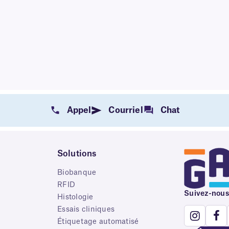
Appel
Courriel
Chat
Solutions
Biobanque
RFID
Suivez-nous
e
Histologie
Essais cliniques
Étiquetage automatisé