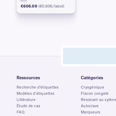
€606.00
(€0.606/label)
Ressources
Catégories
Recherche d'étiquettes
Cryogénique
Modèles d'étiquettes
Flacon congelé
Littérature
Résistant au xylèn
Étude de cas
Autoclave
FAQ
Marqueurs