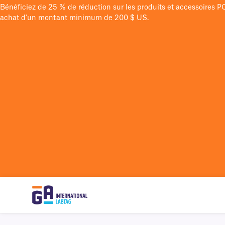
Bénéficiez de 25 % de réduction sur les produits et accessoires 
achat d'un montant minimum de 200 $ US.