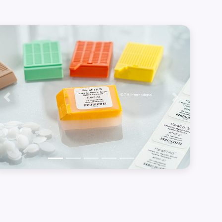
Précédent
Suivant