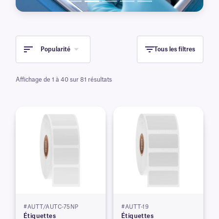
Popularité
Tous les filtres
Affichage de 1 à 40 sur 81 résultats
#AUTT/AUTC-75NP
#AUTT-19
Étiquettes
Étiquettes