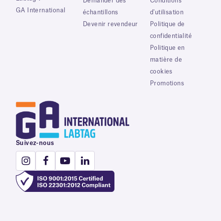
Demander des
Conditions
GA International
échantillons
d'utilisation
Devenir revendeur
Politique de
confidentialité
Politique en
matière de
cookies
Promotions
Suivez-nous