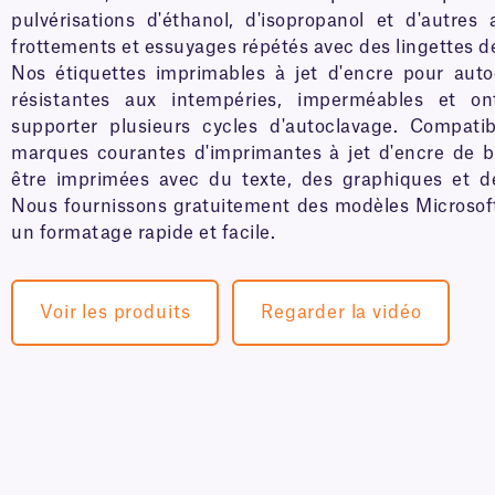
pulvérisations d'éthanol, d'isopropanol et d'autres 
frottements et essuyages répétés avec des lingettes d
Nos étiquettes imprimables à jet d'encre pour auto
résistantes aux intempéries, imperméables et on
supporter plusieurs cycles d'autoclavage. Compati
marques courantes d'imprimantes à jet d'encre de b
être imprimées avec du texte, des graphiques et d
Nous fournissons gratuitement des modèles Microsof
un formatage rapide et facile.
Voir les produits
Regarder la vidéo