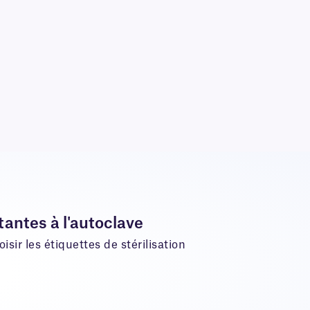
tantes à l'autoclave
isir les étiquettes de stérilisation