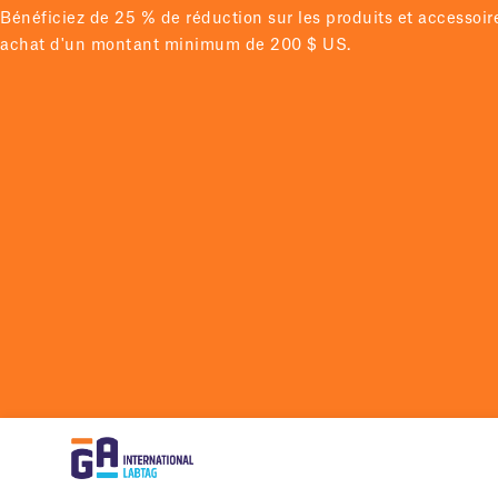
Bénéficiez de 25 % de réduction sur les produits et accessoi
achat d'un montant minimum de 200 $ US.