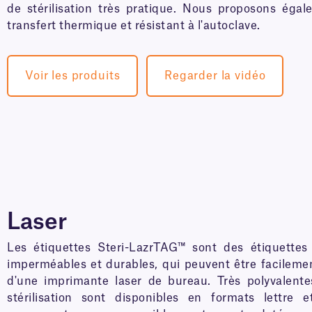
de stérilisation très pratique. Nous proposons éga
transfert thermique et résistant à l'autoclave.
Voir les produits
Regarder la vidéo
Laser
Les étiquettes Steri-LazrTAG™ sont des étiquettes 
imperméables et durables, qui peuvent être facilemen
d'une imprimante laser de bureau. Très polyvalente
stérilisation sont disponibles en formats lettre 