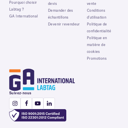
Pourquoi choisir
devis
vente
Labtag ?
Demander des
Conditions
GA International
échantillons
d'utilisation
Devenir revendeur
Politique de
confidentialité
Politique en
matière de
cookies
Promotions
Suivez-nous