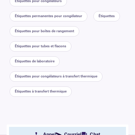
Étiquettes pour congélateurs
Étiquettes permanentes pour congélateur
Étiquettes
Étiquettes pour boîtes de rangement
Étiquettes pour tubes et flacons
Étiquettes de laboratoire
Étiquettes pour congélateurs à transfert thermique
Étiquettes à transfert thermique
Appel
Courriel
Chat