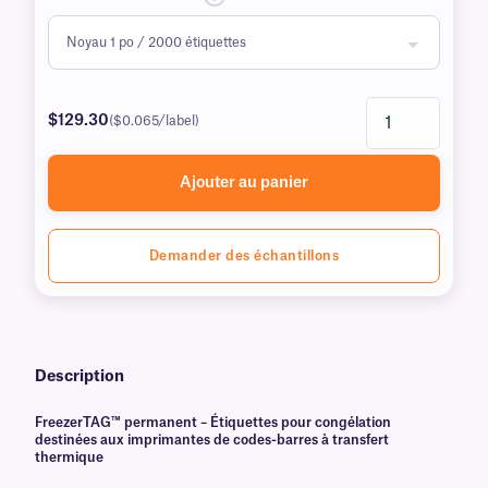
$129.30
($0.065/label)
Ajouter au panier
Demander des échantillons
Description
FreezerTAG™ permanent – Étiquettes pour congélation
destinées aux imprimantes de codes-barres à transfert
thermique