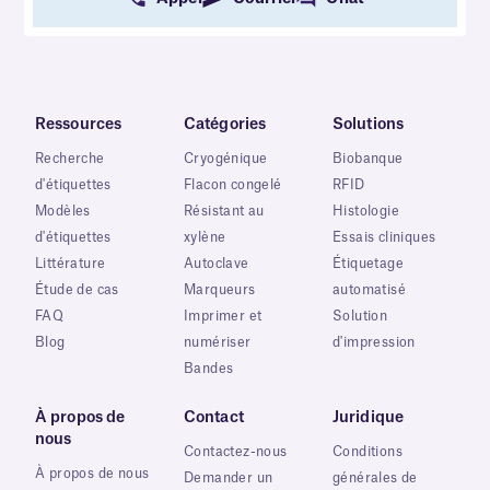
Ressources
Catégories
Solutions
Recherche
Cryogénique
Biobanque
d'étiquettes
Flacon congelé
RFID
Modèles
Résistant au
Histologie
d'étiquettes
xylène
Essais cliniques
Littérature
Autoclave
Étiquetage
Étude de cas
Marqueurs
automatisé
FAQ
Imprimer et
Solution
Blog
numériser
d'impression
Bandes
À propos de
Contact
Juridique
nous
Contactez-nous
Conditions
À propos de nous
Demander un
générales de