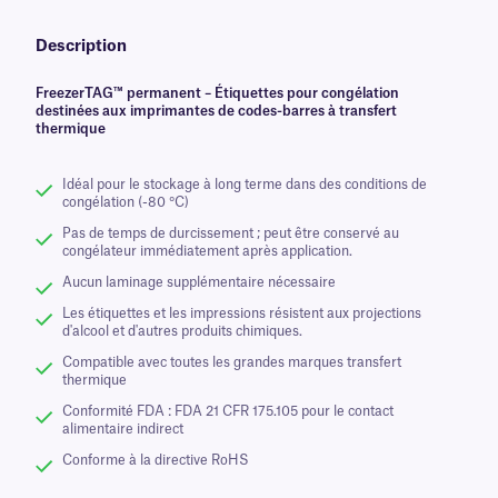
Description
FreezerTAG™ permanent – Étiquettes pour congélation
destinées aux imprimantes de codes-barres à transfert
thermique
Idéal pour le stockage à long terme dans des conditions de
congélation (-80 °C)
Pas de temps de durcissement ; peut être conservé au
congélateur immédiatement après application.
Aucun laminage supplémentaire nécessaire
Les étiquettes et les impressions résistent aux projections
d'alcool et d'autres produits chimiques.
Compatible avec toutes les grandes marques transfert
thermique
Conformité FDA : FDA 21 CFR 175.105 pour le contact
alimentaire indirect
Conforme à la directive RoHS