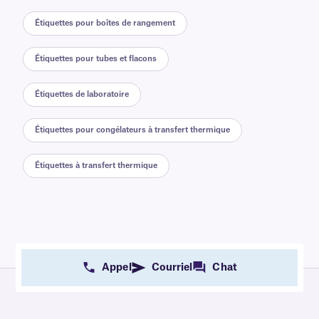
Étiquettes pour boîtes de rangement
Étiquettes pour tubes et flacons
Étiquettes de laboratoire
Étiquettes pour congélateurs à transfert thermique
Étiquettes à transfert thermique
Appel
Courriel
Chat