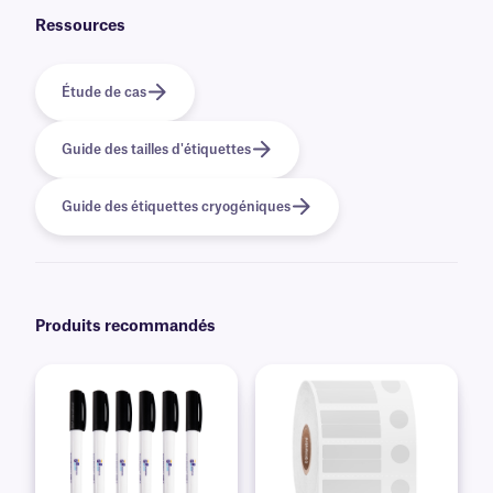
sur nos options
d'impression personnalisées
.
Ressources
Étude de cas
Guide des tailles d'étiquettes
Guide des étiquettes cryogéniques
Produits recommandés