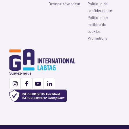
Devenir revendeur
Politique de
confidentialité
Politique en
matière de
cookies
Promotions
Suivez-nous