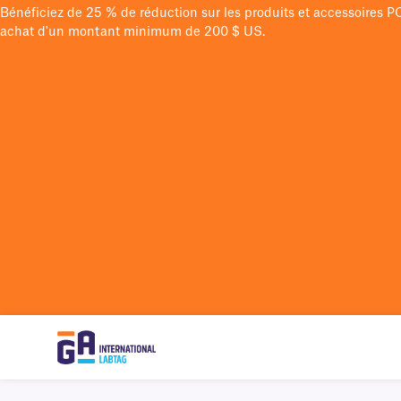
Bénéficiez de 25 % de réduction sur les produits et accessoires 
achat d'un montant minimum de 200 $ US.