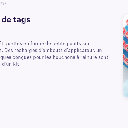
tags
 de tags
étiquettes en forme de petits points sur
. Des recharges d'embouts d'applicateur, un
iques conçues pour les bouchons à rainure sont
 d'un kit.