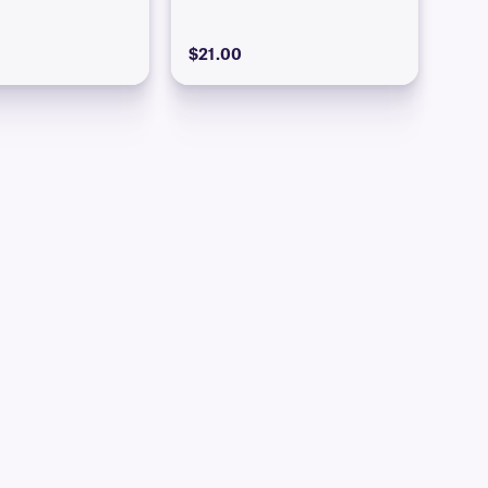
$21.00