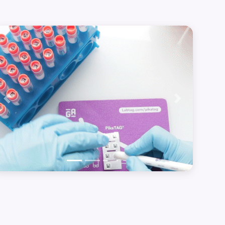
Précédent
Suivant