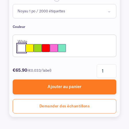
Couleur
White
€65.90
(€0.033/label)
Ajouter au panier
Demander des échantillons