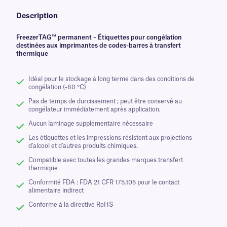
Description
FreezerTAG™ permanent – Étiquettes pour congélation
destinées aux imprimantes de codes-barres à transfert
thermique
Idéal pour le stockage à long terme dans des conditions de
congélation (-80 °C)
Pas de temps de durcissement ; peut être conservé au
congélateur immédiatement après application.
Aucun laminage supplémentaire nécessaire
Les étiquettes et les impressions résistent aux projections
d'alcool et d'autres produits chimiques.
Compatible avec toutes les grandes marques transfert
thermique
Conformité FDA : FDA 21 CFR 175.105 pour le contact
alimentaire indirect
Conforme à la directive RoHS