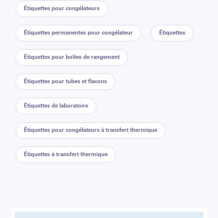
Étiquettes pour congélateurs
Étiquettes permanentes pour congélateur
Étiquettes
Étiquettes pour boîtes de rangement
Étiquettes pour tubes et flacons
Étiquettes de laboratoire
Étiquettes pour congélateurs à transfert thermique
Étiquettes à transfert thermique