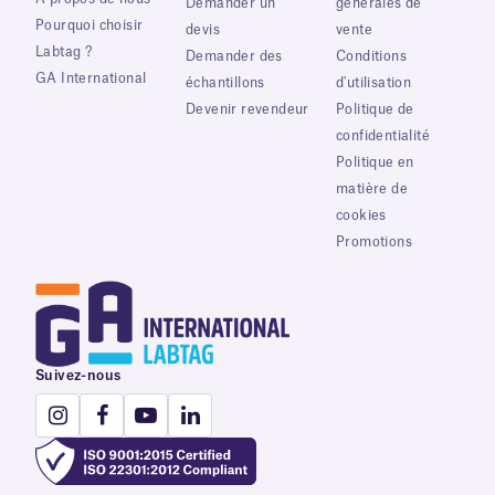
Demander un
générales de
Pourquoi choisir
devis
vente
Labtag ?
Demander des
Conditions
GA International
échantillons
d'utilisation
Devenir revendeur
Politique de
confidentialité
Politique en
matière de
cookies
Promotions
Suivez-nous