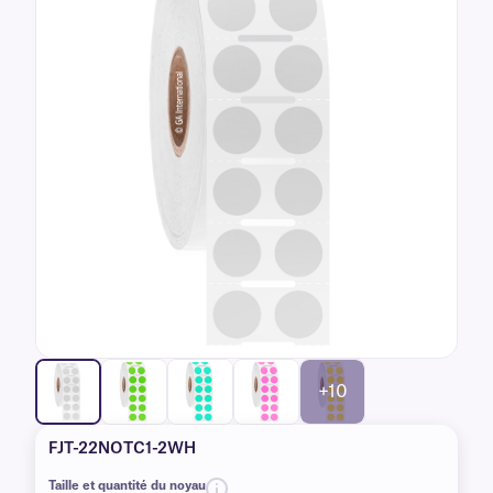
+10
FJT-22NOTC1-2WH
Taille et quantité du noyau