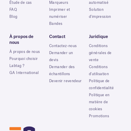
Étude de cas
Marqueurs
automatisé
FAQ
Imprimer et
Solution
Blog
numériser
d'impression
Bandes
À propos de
Contact
Juridique
nous
Contactez-nous
Conditions
À propos de nous
Demander un
générales de
Pourquoi choisir
devis
vente
Labtag ?
Demander des
Conditions
GA International
échantillons
d'utilisation
Devenir revendeur
Politique de
confidentialité
Politique en
matière de
cookies
Promotions