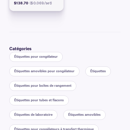
$138.70
($0.069/set)
Catégories
Étiquettes pour congélateur
Étiquettes amovibles pour congélateur
Étiquettes
Étiquettes pour boîtes de rangement
Étiquettes pour tubes et flacons
Étiquettes de laboratoire
Étiquettes amovibles
Étiquettes pour congélateurs à transfert thermique