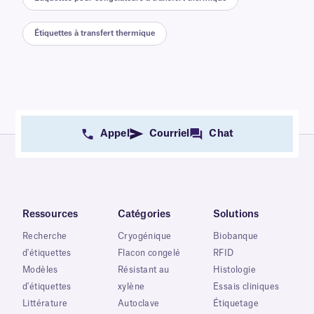
Étiquettes à transfert thermique
Appel
Courriel
Chat
Ressources
Catégories
Solutions
Recherche
Cryogénique
Biobanque
d'étiquettes
Flacon congelé
RFID
Modèles
Résistant au
Histologie
d'étiquettes
xylène
Essais cliniques
Littérature
Autoclave
Étiquetage