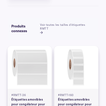
Voir toutes les tailles d'étiquettes
Produits
RMTT
connexes
#RMTT-36
#RMTT-160
Étiquettes amovibles
Étiquettes amovibles
pour congélateur pour
pour congélateur pour