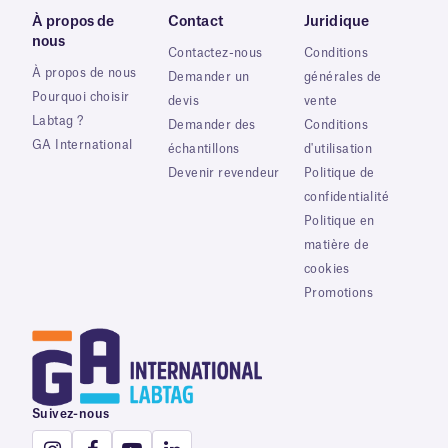
À propos de
Contact
Juridique
nous
Contactez-nous
Conditions
À propos de nous
Demander un
générales de
Pourquoi choisir
devis
vente
Labtag ?
Demander des
Conditions
GA International
échantillons
d'utilisation
Devenir revendeur
Politique de
confidentialité
Politique en
matière de
cookies
Promotions
Suivez-nous