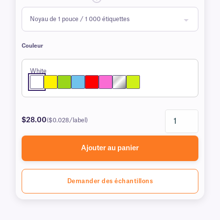
Couleur
White
$28.00
($0.028/label)
Ajouter au panier
Demander des échantillons