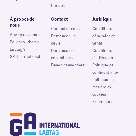
Bandes
À propos de
Contact
Juridique
nous
Contactez-nous
Conditions
À propos de nous
Demander un
générales de
Pourquoi choisir
devis
vente
Labtag ?
Demander des
Conditions
GA International
échantillons
d'utilisation
Devenir revendeur
Politique de
confidentialité
Politique en
matière de
cookies
Promotions