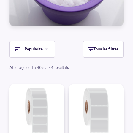
Popularité
Tous les filtres
Affichage de 1 à 40 sur 44 résultats