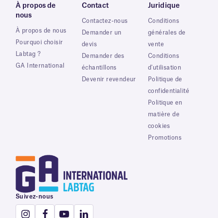
À propos de
Contact
Juridique
nous
Contactez-nous
Conditions
À propos de nous
Demander un
générales de
Pourquoi choisir
devis
vente
Labtag ?
Demander des
Conditions
GA International
échantillons
d'utilisation
Devenir revendeur
Politique de
confidentialité
Politique en
matière de
cookies
Promotions
Suivez-nous