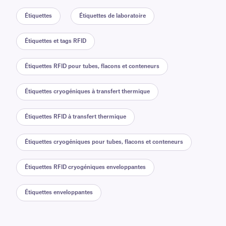
Étiquettes
Étiquettes de laboratoire
Étiquettes et tags RFID
Étiquettes RFID pour tubes, flacons et conteneurs
Étiquettes cryogéniques à transfert thermique
Étiquettes RFID à transfert thermique
Étiquettes cryogéniques pour tubes, flacons et conteneurs
Étiquettes RFID cryogéniques enveloppantes
Étiquettes enveloppantes