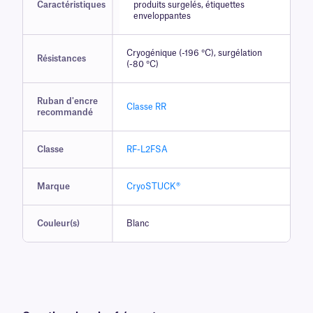
Caractéristiques
produits surgelés, étiquettes
enveloppantes
Cryogénique (-196 °C), surgélation
Résistances
(-80 °C)
Ruban d'encre
Classe RR
recommandé
Classe
RF-L2FSA
Marque
CryoSTUCK®
Couleur(s)
Blanc