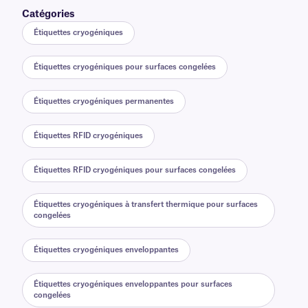
Catégories
Étiquettes cryogéniques
Étiquettes cryogéniques pour surfaces congelées
Étiquettes cryogéniques permanentes
Étiquettes RFID cryogéniques
Étiquettes RFID cryogéniques pour surfaces congelées
Étiquettes cryogéniques à transfert thermique pour surfaces
congelées
Étiquettes cryogéniques enveloppantes
Étiquettes cryogéniques enveloppantes pour surfaces
congelées