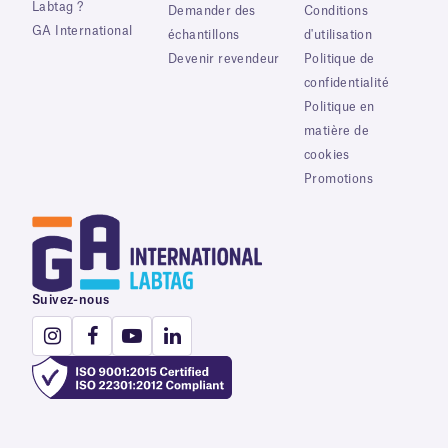
Labtag ?
Demander des
Conditions
GA International
échantillons
d'utilisation
Devenir revendeur
Politique de
confidentialité
Politique en
matière de
cookies
Promotions
Suivez-nous