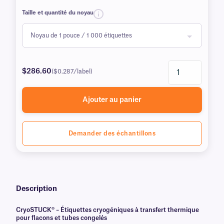
Taille et quantité du noyau
$286.60
($0.287/label)
Ajouter au panier
Demander des échantillons
Description
CryoSTUCK® – Étiquettes cryogéniques à transfert thermique
pour flacons et tubes congelés