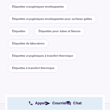
Étiquettes cryogéniques enveloppantes
Étiquettes cryogéniques enveloppantes pour surfaces gelées
Étiquettes
Étiquettes pour tubes et flacons
Étiquettes de laboratoire
Étiquettes cryogéniques à transfert thermique
Étiquettes à transfert thermique
Appel
Courriel
Chat