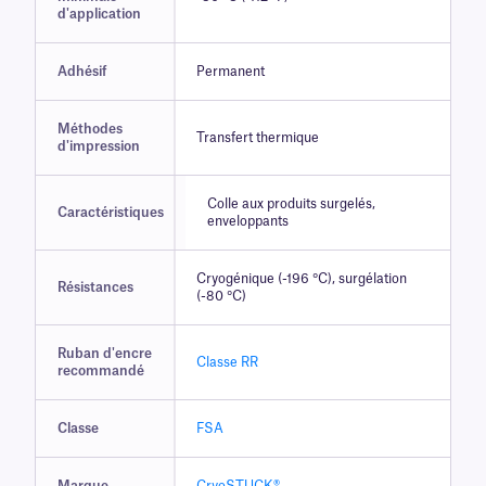
d'application
Adhésif
Permanent
Méthodes
Transfert thermique
d'impression
Colle aux produits surgelés,
Caractéristiques
enveloppants
Cryogénique (-196 °C), surgélation
Résistances
(-80 °C)
Ruban d'encre
Classe RR
recommandé
Classe
FSA