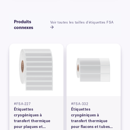
Produits
Voir toutes les tailles d'étiquettes FSA
connexes
#FSA-227
#FSA-332
Étiquettes
Étiquettes
cryogéniques à
cryogéniques à
transfert thermique
transfert thermique
pour plaques et
pour flacons et tubes