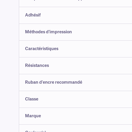
Adhésif
Méthodes d'impression
Caractéristiques
Résistances
Ruban d'encre recommandé
Classe
Marque