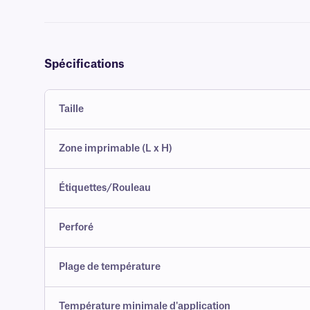
Spécifications
Taille
Zone imprimable (L x H)
Étiquettes/Rouleau
Perforé
Plage de température
Température minimale d'application