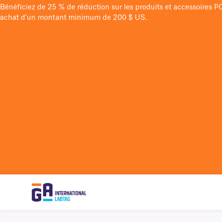
Bénéficiez de 25 % de réduction sur les produits et accessoires 
achat d'un montant minimum de 200 $ US.