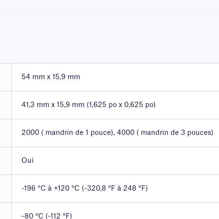
54 mm x 15,9 mm
41,3 mm x 15,9 mm (1,625 po x 0,625 po)
2000 ( mandrin de 1 pouce), 4000 ( mandrin de 3 pouces)
Oui
-196 °C à +120 °C (-320,8 °F à 248 °F)
-80 °C (-112 °F)