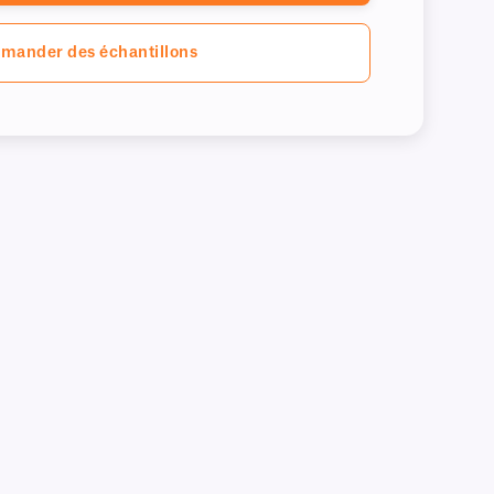
mander des échantillons