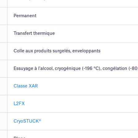
Permanent
Transfert thermique
Colle aux produits surgelés, enveloppants
Essuyage à l'alcool, cryogénique (-196 °C), congélation (-80
Classe XAR
L2FX
CryoSTUCK®