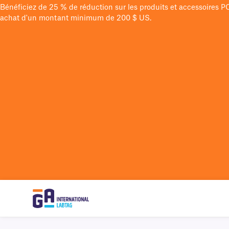
Bénéficiez de 25 % de réduction sur les produits et accessoires 
achat d'un montant minimum de 200 $ US.