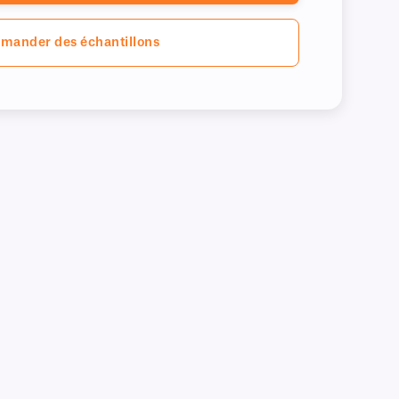
mander des échantillons