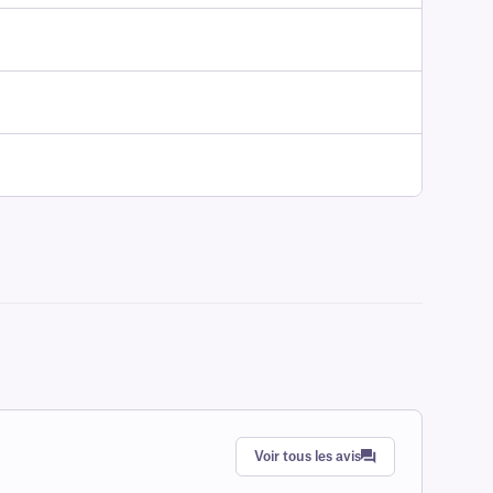
Voir tous les avis