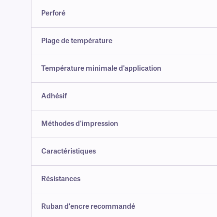
Perforé
Plage de température
Température minimale d'application
Adhésif
Méthodes d'impression
Caractéristiques
Résistances
Ruban d'encre recommandé