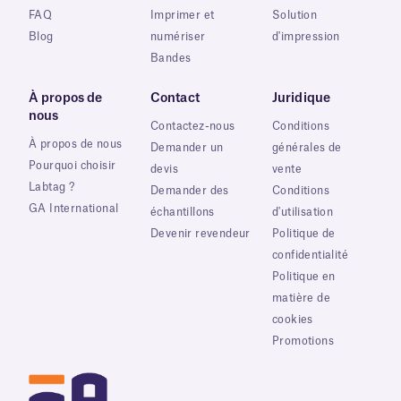
FAQ
Imprimer et
Solution
Blog
numériser
d'impression
Bandes
À propos de
Contact
Juridique
nous
Contactez-nous
Conditions
À propos de nous
Demander un
générales de
Pourquoi choisir
devis
vente
Labtag ?
Demander des
Conditions
GA International
échantillons
d'utilisation
Devenir revendeur
Politique de
confidentialité
Politique en
matière de
cookies
Promotions