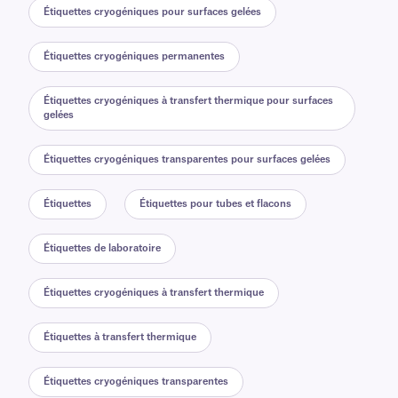
Étiquettes cryogéniques pour surfaces gelées
Étiquettes cryogéniques permanentes
Étiquettes cryogéniques à transfert thermique pour surfaces
gelées
Étiquettes cryogéniques transparentes pour surfaces gelées
Étiquettes
Étiquettes pour tubes et flacons
Étiquettes de laboratoire
Étiquettes cryogéniques à transfert thermique
Étiquettes à transfert thermique
Étiquettes cryogéniques transparentes