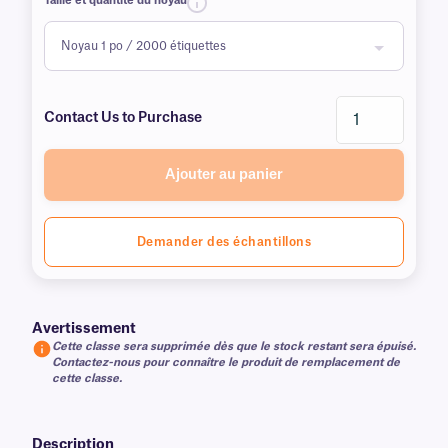
Taille et quantité du noyau
Contact Us to Purchase
Ajouter au panier
Demander des échantillons
Avertissement
Cette classe sera supprimée dès que le stock restant sera épuisé.
Contactez-nous pour connaître le produit de remplacement de
cette classe.
Description