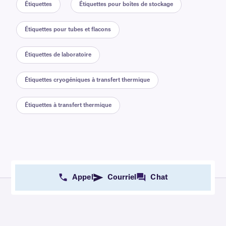
Étiquettes
Étiquettes pour boîtes de stockage
Étiquettes pour tubes et flacons
Étiquettes de laboratoire
Étiquettes cryogéniques à transfert thermique
Étiquettes à transfert thermique
Appel
Courriel
Chat