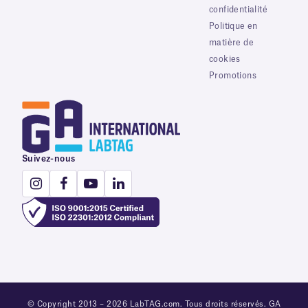
confidentialité
Politique en
matière de
cookies
Promotions
Suivez-nous
© Copyright 2013 – 2026 LabTAG.com. Tous droits réservés. GA