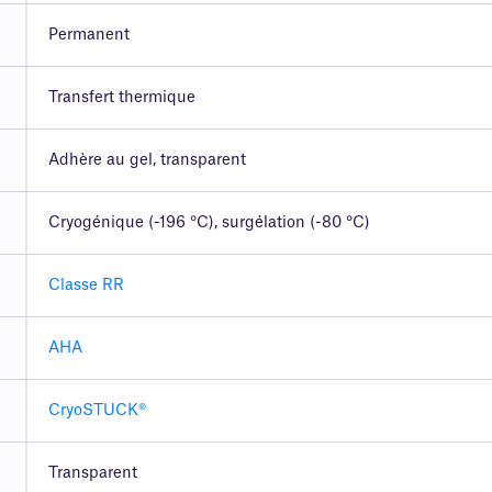
Permanent
Transfert thermique
Adhère au gel, transparent
Cryogénique (-196 °C), surgélation (-80 °C)
Classe RR
AHA
CryoSTUCK®
Transparent