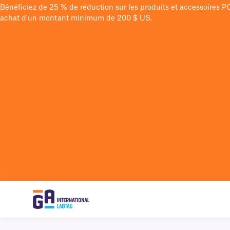
Bénéficiez de 25 % de réduction sur les produits et accessoires 
achat d'un montant minimum de 200 $ US.