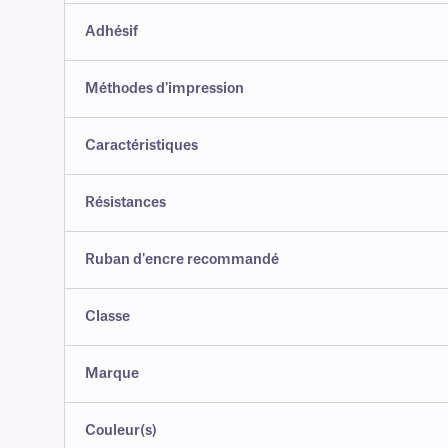
Adhésif
Méthodes d'impression
Caractéristiques
Résistances
Ruban d'encre recommandé
Classe
Marque
Couleur(s)