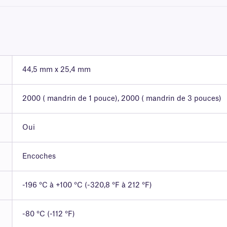
44,5 mm x 25,4 mm
2000 ( mandrin de 1 pouce), 2000 ( mandrin de 3 pouces)
Oui
Encoches
-196 °C à +100 °C (-320,8 °F à 212 °F)
-80 °C (-112 °F)