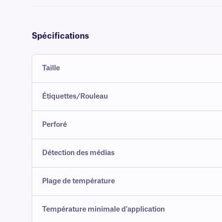
Spécifications
Taille
Étiquettes/Rouleau
Perforé
Détection des médias
Plage de température
Température minimale d'application