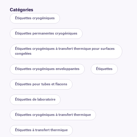
Catégories
Étiquettes cryogéniques
Étiquettes permanentes cryogéniques
Étiquettes cryogéniques à transfert thermique pour surfaces
congelées
Étiquettes cryogéniques enveloppantes
Étiquettes
Étiquettes pour tubes et flacons
Étiquettes de laboratoire
Étiquettes cryogéniques à transfert thermique
Étiquettes à transfert thermique