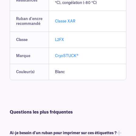
Résistances
°C), congélation (-80 °C)
Ruban d'encre
Classe XAR
recommandé
Classe
L2FX
Marque
CryoSTUCK®
Couleur(s)
Blanc
Questions les plus fréquentes
Ai-je besoin d'un ruban pour imprimer sur ces étiquettes ?