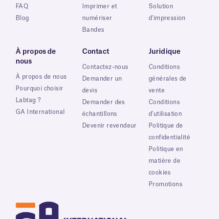
FAQ
Imprimer et
Solution
Blog
numériser
d'impression
Bandes
À propos de
Contact
Juridique
nous
Contactez-nous
Conditions
À propos de nous
Demander un
générales de
Pourquoi choisir
devis
vente
Labtag ?
Demander des
Conditions
GA International
échantillons
d'utilisation
Devenir revendeur
Politique de
confidentialité
Politique en
matière de
cookies
Promotions