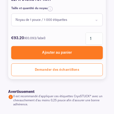
Taille et quantité du noyau
€93.20
(€0.093/label)
Ajouter au panier
Demander des échantillons
Avertissement
Il est recommandé d'appliquer ces étiquettes CryoSTUCK® avec un
chevauchement d'au moins 0,25 pouce afin d'assurer une bonne
adhérence.