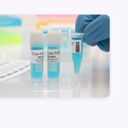
Précédent
Suivant