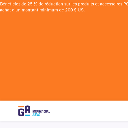
Bénéficiez de 25 % de réduction sur les produits et accessoires 
achat d'un montant minimum de 200 $ US.