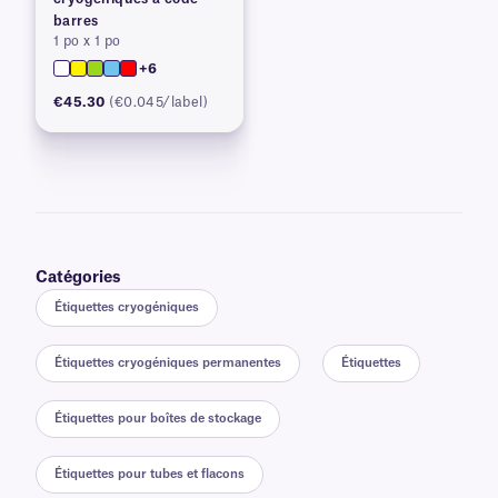
barres
1 po x 1 po
+6
€45.30
(€0.045/label)
Catégories
Étiquettes cryogéniques
Étiquettes cryogéniques permanentes
Étiquettes
Étiquettes pour boîtes de stockage
Étiquettes pour tubes et flacons