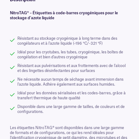
Description
NitroTAG® – Étiquettes à code-barres cryogéniques pour le
stockage d'azote liquide
Résistant au stockage cryogénique à long terme dans des
congélateurs et à l'azote liquide (-196 °C/-321 °F)
Idéal pour les cryotubes, les tubes, cryogénique, les boîtes de
congélation et bien d'autres cryogénique
Résistant aux pulvérisations et aux frottements avec de l'alcool
et des lingettes désinfectantes pour surfaces
Ne nécessite aucun temps de séchage avant immersion dans
l'azote liquide. Adhère également aux surfaces humides.
Idéal pour les données sérialisées et les codes-barres, grâce à
transfert thermique de haute qualité
Disponible dans une large gamme de tailles, de couleurs et de
configurations.
Les étiquettes NitroTAG® sont disponibles dans une large gamme
de formats et de configurations, ce qui les rend idéales pour
l'identification cryogénique de petit diamètre, des microtubes et des