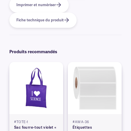
Imprimer et numériser
Fiche technique du produit
Produits recommandés
#TOTE-1
#AWA-36
Sac fourre-tout violet «
Étiquettes