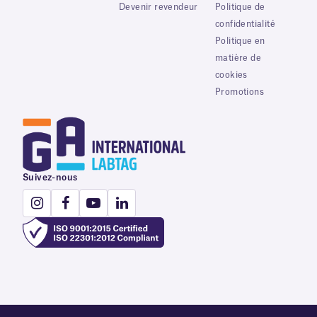
Devenir revendeur
Politique de
confidentialité
Politique en
matière de
cookies
Promotions
Suivez-nous