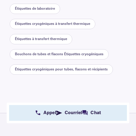
Étiquettes de laboratoire
Étiquettes cryogéniques à transfert thermique
Étiquettes à transfert thermique
Bouchons de tubes et flacons Étiquettes cryogéniques
Étiquettes cryogéniques pour tubes, flacons et récipients
Appel
Courriel
Chat