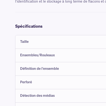
l'identification et le stockage à long terme de flacons et 
Spécifications
Taille
Ensembles/Rouleaux
Définition de l'ensemble
Perforé
Détection des médias