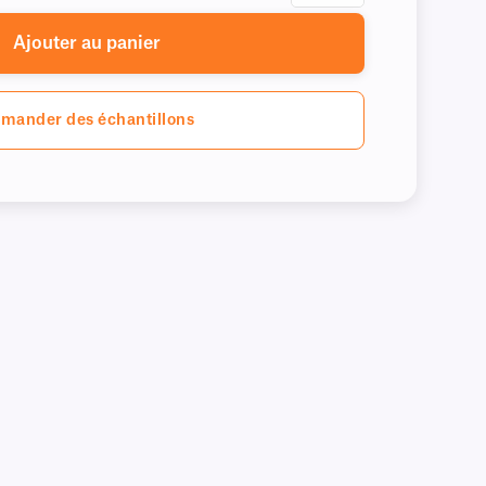
Ajouter au panier
mander des échantillons