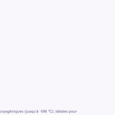
ryogéniques (jusqu'à -196 °C). Idéales pour