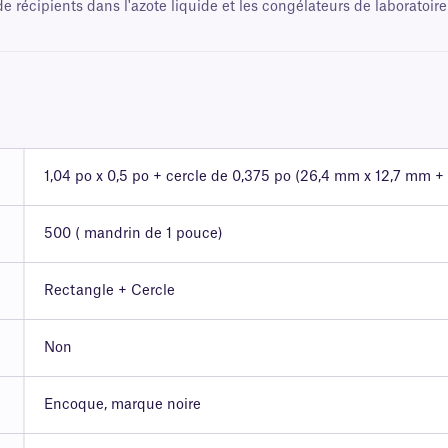
de récipients dans l'azote liquide et les congélateurs de laboratoire
1,04 po x 0,5 po + cercle de 0,375 po (26,4 mm x 12,7 mm +
500 ( mandrin de 1 pouce)
Rectangle + Cercle
Non
Encoque, marque noire