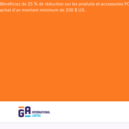
Bénéficiez de 25 % de réduction sur les produits et accessoires 
achat d'un montant minimum de 200 $ US.