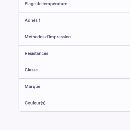
Plage de température
Adhésif
Méthodes d'impression
Résistances
Classe
Marque
Couleur(s)