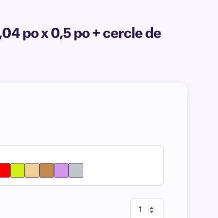
04 po x 0,5 po + cercle de