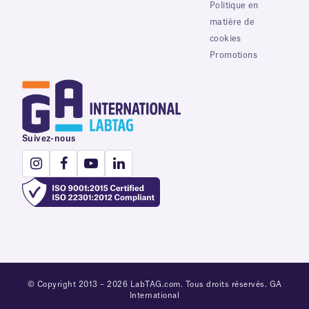
Politique en
matière de
cookies
Promotions
Suivez-nous
© Copyright 2013 – 2026 LabTAG.com. Tous droits réservés. GA
International