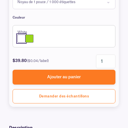
Couleur
White
$39.80
($0.04/label)
Ajouter au panier
Demander des échantillons