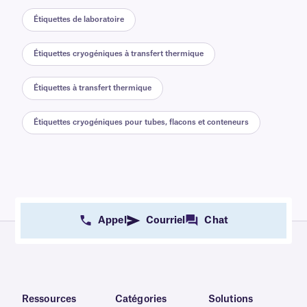
Étiquettes de laboratoire
Étiquettes cryogéniques à transfert thermique
Étiquettes à transfert thermique
Étiquettes cryogéniques pour tubes, flacons et conteneurs
Appel
Courriel
Chat
Ressources
Catégories
Solutions