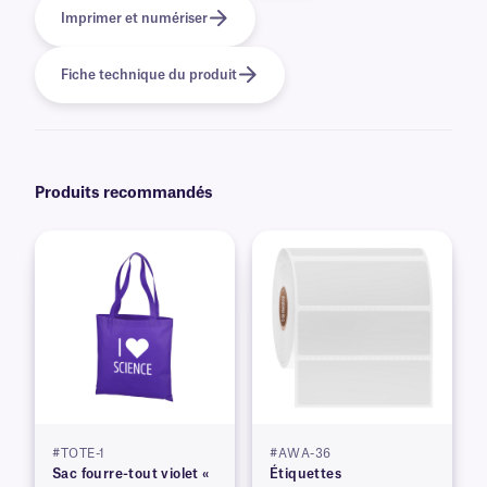
Imprimer et numériser
Fiche technique du produit
Produits recommandés
#TOTE-1
#AWA-36
Sac fourre-tout violet «
Étiquettes