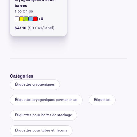
barres
1 po x 1 po
+6
$41.10
($0.041/label)
Catégories
Étiquettes cryogéniques
Étiquettes cryogéniques permanentes
Étiquettes
Étiquettes pour boîtes de stockage
Étiquettes pour tubes et flacons