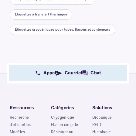
Étiquettes à transfert thermique
Étiquettes cryogéniques pour tubes, flacons et conteneurs
Appel
Courriel
Chat
Ressources
Catégories
Solutions
Recherche
Cryogénique
Biobanque
d'étiquettes
Flacon congelé
RFID
Modèles
Résistant au
Histologie