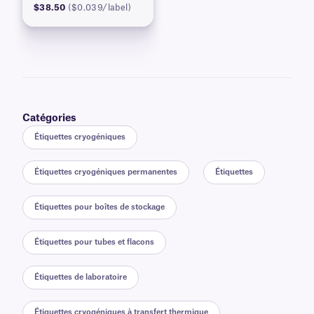
$38.50
($0.039/label)
Catégories
Étiquettes cryogéniques
Étiquettes cryogéniques permanentes
Étiquettes
Étiquettes pour boîtes de stockage
Étiquettes pour tubes et flacons
Étiquettes de laboratoire
Étiquettes cryogéniques à transfert thermique