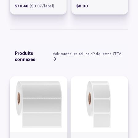
$70.40
($0.07/label)
$8.00
Produits
Voir toutes les tailles d'étiquettes JTTA
connexes