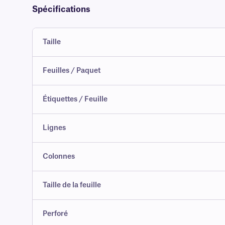
Spécifications
Taille
Feuilles / Paquet
Étiquettes / Feuille
Lignes
Colonnes
Taille de la feuille
Perforé