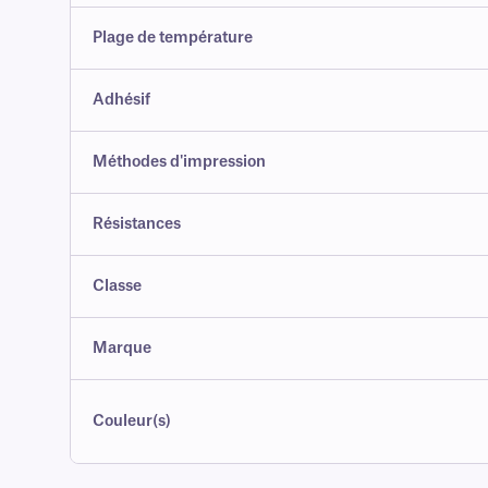
Plage de température
Adhésif
Méthodes d'impression
Résistances
Classe
Marque
Couleur(s)