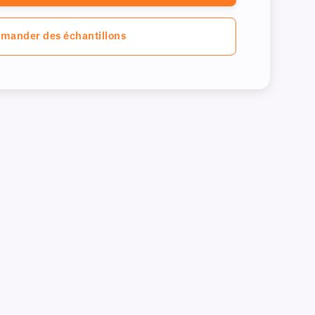
mander des échantillons