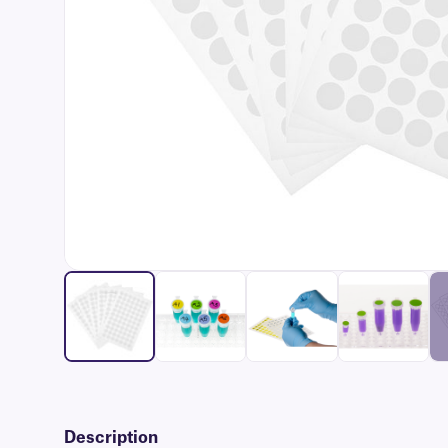
Description