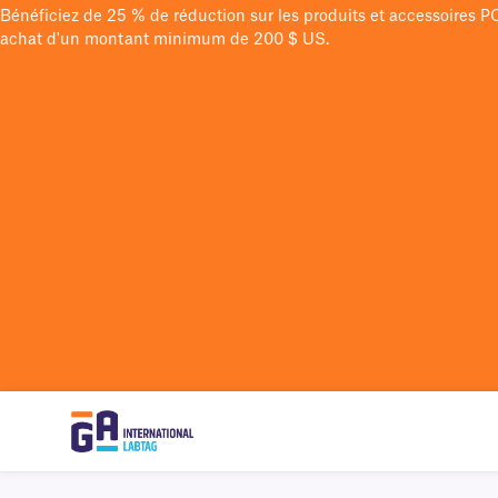
Bénéficiez de 25 % de réduction sur les produits et accessoires 
achat d'un montant minimum de 200 $ US.