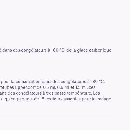
gé dans des congélateurs à -80 °C, de la glace carbonique
 pour la conservation dans des congélateurs à -80 °C,
tubes Eppendorf de 0,5 ml, 0,6 ml et 1,5 ml, ces
ans des congélateurs à très basse température. Les
nsi qu'en paquets de 15 couleurs assorties pour le codage