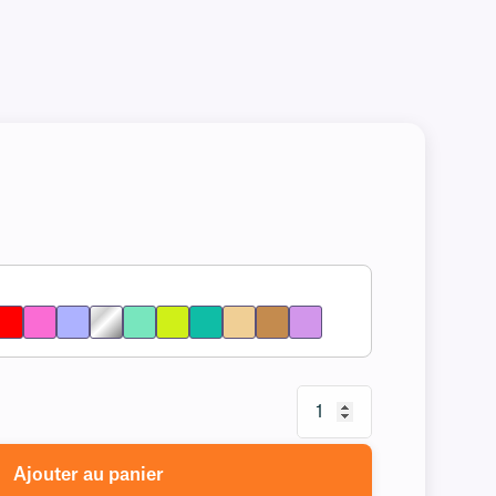
Ajouter au panier