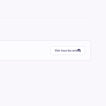
Voir tous les avis