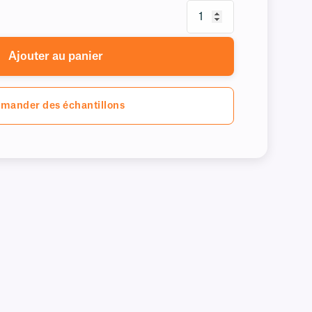
Ajouter au panier
mander des échantillons