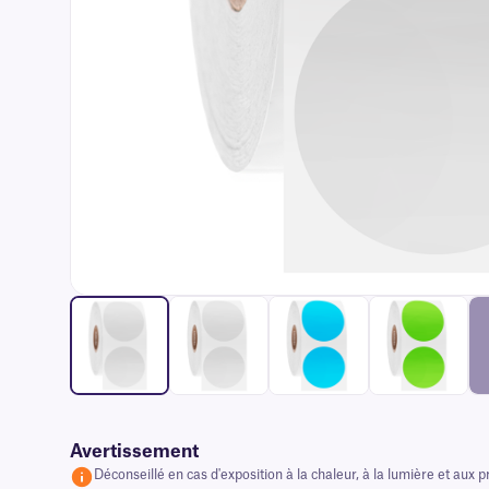
Avertissement
Déconseillé en cas d'exposition à la chaleur, à la lumière et aux 