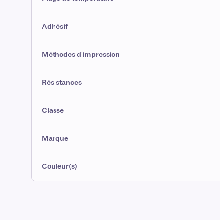
Adhésif
Méthodes d'impression
Résistances
Classe
Marque
Couleur(s)