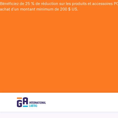
Bénéficiez de 25 % de réduction sur les produits et accessoires 
achat d'un montant minimum de 200 $ US.