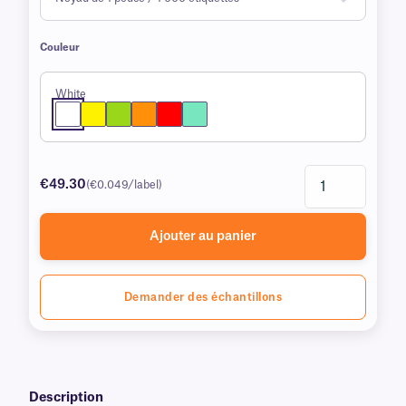
Couleur
White
€49.30
(€0.049/label)
Ajouter au panier
Demander des échantillons
Description