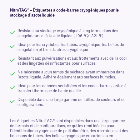
NitroTAG® – Étiquettes à code-barres cryogéniques pour le
stockage d'azote liquide
Résistant au stockage cryogénique à long terme dans des
congélateurs et à l'azote liquide (-196 °C/-321 °F)
Idéal pour les cryotubes, les tubes, cryogénique, les boîtes de
congélation et bien d'autres cryogénique
Résistant aux pulvérisations et aux frottements avec de l'alcool
et des lingettes désinfectantes pour surfaces
Ne nécessite aucun temps de séchage avant immersion dans
l'azote liquide. Adhère également aux surfaces humides.
Idéal pour les données sérialisées et les codes-barres, grâce à
transfert thermique de haute qualité
Disponible dans une large gamme de tailles, de couleurs et de
configurations.
Les étiquettes NitroTAG® sont disponibles dans une large gamme
de formats et de configurations, ce qui les rend idéales pour
l'identification cryogénique de petit diamètre, des microtubes et des
bouchons de tubes, des boîtes cryogénique en carton ou en