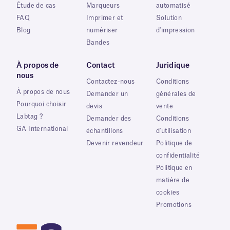
Étude de cas
Marqueurs
automatisé
FAQ
Imprimer et
Solution
Blog
numériser
d'impression
Bandes
À propos de
Contact
Juridique
nous
Contactez-nous
Conditions
À propos de nous
Demander un
générales de
Pourquoi choisir
devis
vente
Labtag ?
Demander des
Conditions
GA International
échantillons
d'utilisation
Devenir revendeur
Politique de
confidentialité
Politique en
matière de
cookies
Promotions