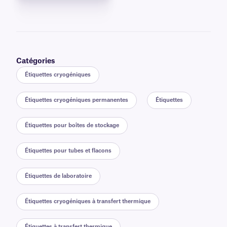
Catégories
Étiquettes cryogéniques
Étiquettes cryogéniques permanentes
Étiquettes
Étiquettes pour boîtes de stockage
Étiquettes pour tubes et flacons
Étiquettes de laboratoire
Étiquettes cryogéniques à transfert thermique
Étiquettes à transfert thermique