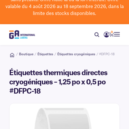
valable du 4 août 2026 au 18 septembre 2026, dans la
limite des stocks disponibles.
0
/
Boutique
/
Étiquettes
/
Étiquettes cryogéniques
/ #DFPC-18
Étiquettes thermiques directes
cryogéniques – 1,25 po x 0,5 po
#DFPC-18