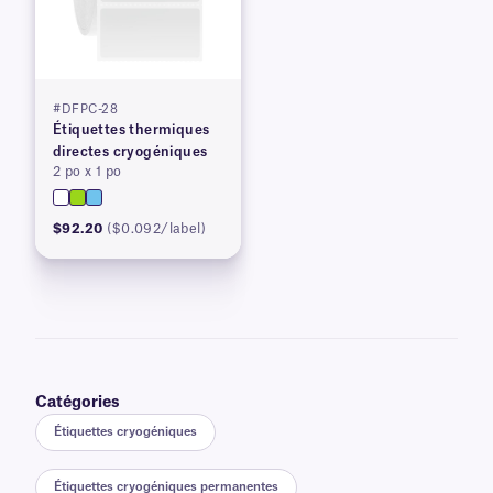
#DFPC-28
Étiquettes thermiques
directes cryogéniques
2 po x 1 po
$92.20
($0.092/label)
Catégories
Étiquettes cryogéniques
Étiquettes cryogéniques permanentes