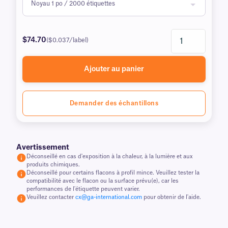
$74.70
($0.037/label)
Ajouter au panier
Demander des échantillons
Avertissement
Déconseillé en cas d'exposition à la chaleur, à la lumière et aux
produits chimiques.
Déconseillé pour certains flacons à profil mince. Veuillez tester la
compatibilité avec le flacon ou la surface prévu(e), car les
performances de l'étiquette peuvent varier.
Veuillez contacter
cx@ga-international.com
pour obtenir de l'aide.