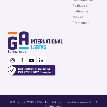
Politique en
matière de
cookies
Promotions
Suivez-nous
© Copyright 2013 – 2026 LabTAG.com. Tous droits réservés. GA
International