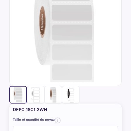
DFPC-18C1-2WH
Taille et quantité du noyau