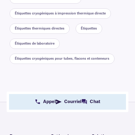
Étiquettes cryogéniques à impression thermique directe
Étiquettes thermiques directes
Étiquettes
Étiquettes de laboratoire
Étiquettes cryogéniques pour tubes, flacons et conteneurs
Appel
Courriel
Chat