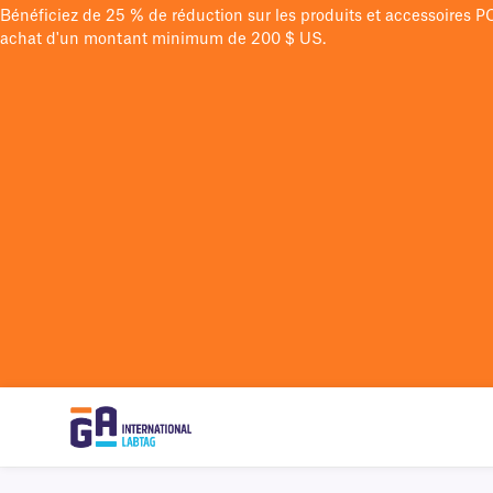
Bénéficiez de 25 % de réduction sur les produits et accessoires 
achat d'un montant minimum de 200 $ US.