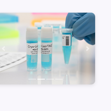
Précédent
Suivant