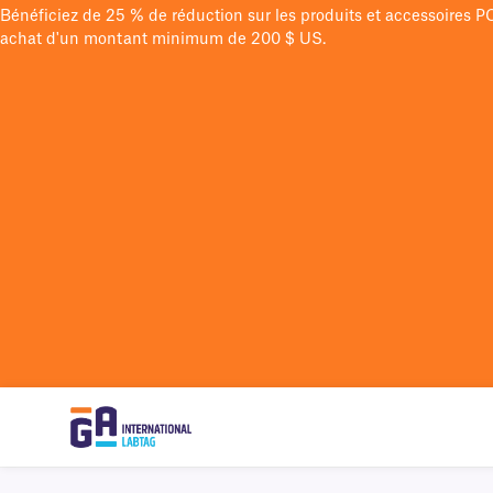
Bénéficiez de 25 % de réduction sur les produits et accessoires 
achat d'un montant minimum de 200 $ US.