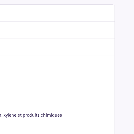
a, xylène et produits chimiques