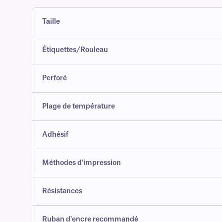
Taille
Étiquettes/Rouleau
Perforé
Plage de température
Adhésif
Méthodes d'impression
Résistances
Ruban d'encre recommandé