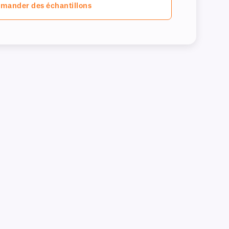
mander des échantillons