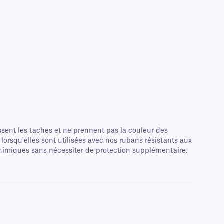
ssent les taches et ne prennent pas la couleur des
 lorsqu'elles sont utilisées avec nos rubans résistants aux
 chimiques sans nécessiter de protection supplémentaire.