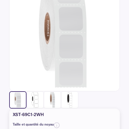
XST-69C1-2WH
Taille et quantité du noyau