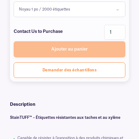
Contact Us to Purchase
Ajouter au panier
Demander des échantillons
Description
StainTUFF™ – Étiquettes résistantes aux taches et au xylène
Capable de résister à l'exposition à des produits chimiques et