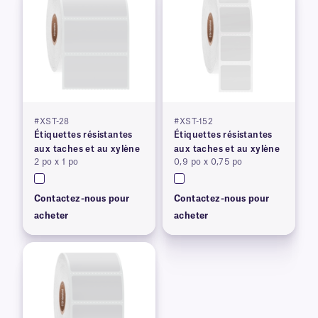
#XST-28
#XST-152
Étiquettes résistantes
Étiquettes résistantes
aux taches et au xylène
aux taches et au xylène
2 po x 1 po
0,9 po x 0,75 po
Contactez-nous pour
Contactez-nous pour
acheter
acheter