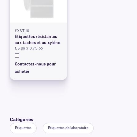
#XST-10
Étiquettes résistantes
aux taches et au xylène
1,5 po x 0,75 po
Contactez-nous pour
acheter
Catégories
Étiquettes
Étiquettes de laboratoire