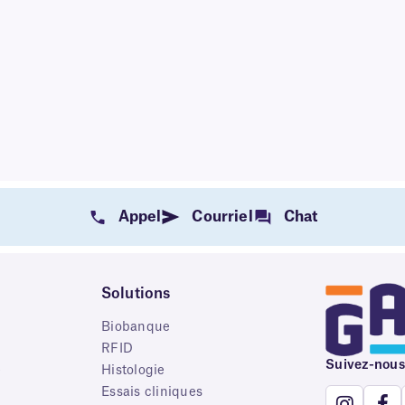
Appel
Courriel
Chat
Solutions
Biobanque
RFID
Suivez-nous
e
Histologie
Essais cliniques