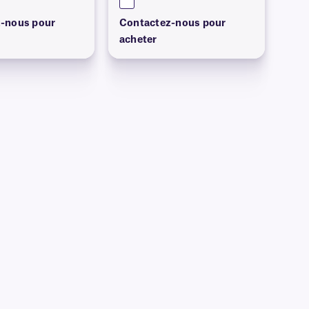
-nous pour
Contactez-nous pour
acheter