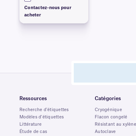
Contactez-nous pour
acheter
Ressources
Catégories
Recherche d'étiquettes
Cryogénique
Modèles d'étiquettes
Flacon congelé
Littérature
Résistant au xylèn
Étude de cas
Autoclave