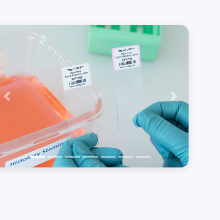
Précédent
Suivant