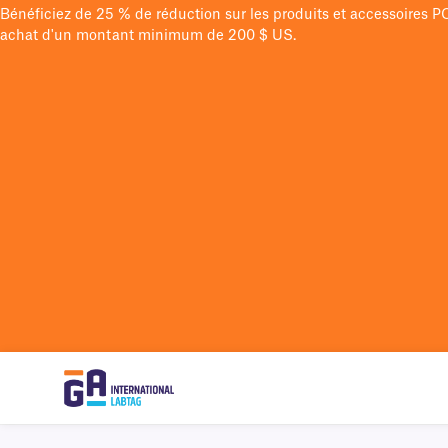
Bénéficiez de 25 % de réduction sur les produits et accessoires 
achat d'un montant minimum de 200 $ US.