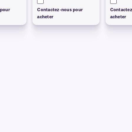
 pour
Contactez-nous pour
Contactez
acheter
acheter