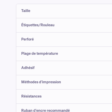
Taille
Étiquettes/Rouleau
Perforé
Plage de température
Adhésif
Méthodes d'impression
Résistances
Ruban d'encre recommandé