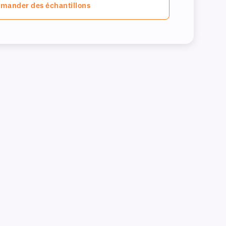
mander des échantillons