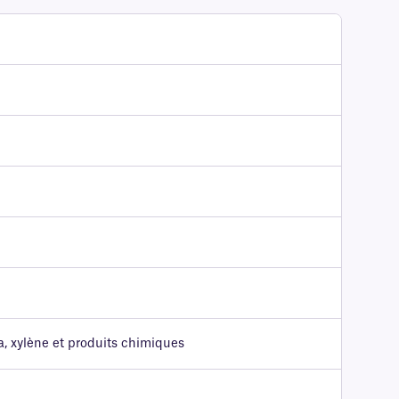
a, xylène et produits chimiques