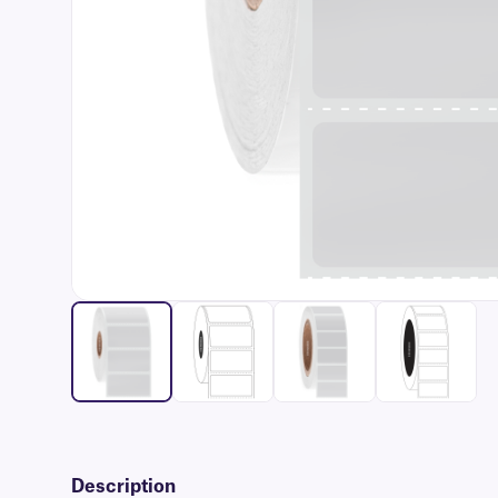
Description