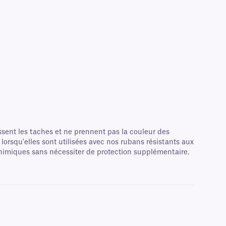
ssent les taches et ne prennent pas la couleur des
 lorsqu'elles sont utilisées avec nos rubans résistants aux
 chimiques sans nécessiter de protection supplémentaire.