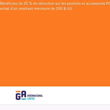
Bénéficiez de 25 % de réduction sur les produits et accessoires 
achat d'un montant minimum de 200 $ US.