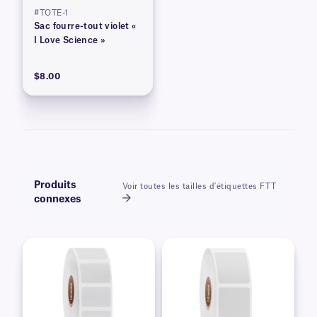
#TOTE-1
Sac fourre-tout violet «
I Love Science »
$8.00
Produits
Voir toutes les tailles d'étiquettes FTT
connexes