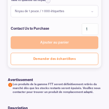
Taille et quantité du noyau
Contact Us to Purchase
Ajouter au panier
Demander des échantillons
Avertissement
Les produits de la gamme FTT seront définitivement retirés du
marché dès que les stocks restants seront épuisés. Veuillez nous
contacter pour trouver un produit de remplacement adapté.
Description