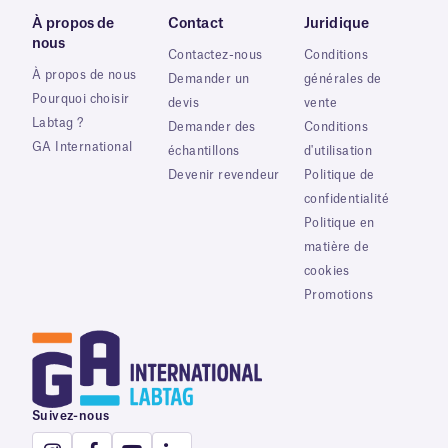
À propos de
Contact
Juridique
nous
Contactez-nous
Conditions
À propos de nous
Demander un
générales de
Pourquoi choisir
devis
vente
Labtag ?
Demander des
Conditions
GA International
échantillons
d'utilisation
Devenir revendeur
Politique de
confidentialité
Politique en
matière de
cookies
Promotions
Suivez-nous