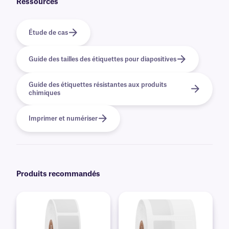
Ressources
Étude de cas
Guide des tailles des étiquettes pour diapositives
Guide des étiquettes résistantes aux produits
chimiques
Imprimer et numériser
Produits recommandés