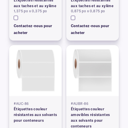
Étiquettes résistantes
Étiquettes résistantes
aux taches et au xylène
aux taches et au xylène
1,375 po x 0,375 po
0,875 po x 0,875 po
Contactez-nous pour
Contactez-nous pour
acheter
acheter
#AUC-86
#AUBR-86
Étiquettes couleur
Étiquettes couleur
résistantes aux solvants
amovibles résistantes
pour conteneurs
aux solvants pour
conteneurs