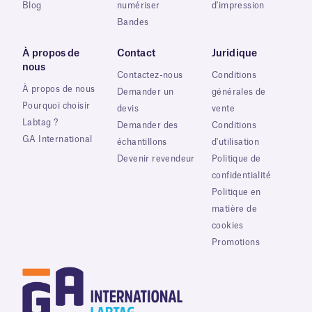
Blog
numériser
d'impression
Bandes
À propos de
Contact
Juridique
nous
Contactez-nous
Conditions
À propos de nous
Demander un
générales de
Pourquoi choisir
devis
vente
Labtag ?
Demander des
Conditions
GA International
échantillons
d'utilisation
Devenir revendeur
Politique de
confidentialité
Politique en
matière de
cookies
Promotions