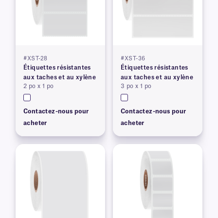
#XST-28
#XST-36
Étiquettes résistantes
Étiquettes résistantes
aux taches et au xylène
aux taches et au xylène
2 po x 1 po
3 po x 1 po
Contactez-nous pour
Contactez-nous pour
acheter
acheter