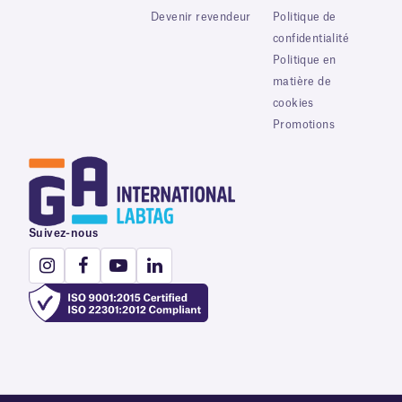
Devenir revendeur
Politique de
confidentialité
Politique en
matière de
cookies
Promotions
Suivez-nous