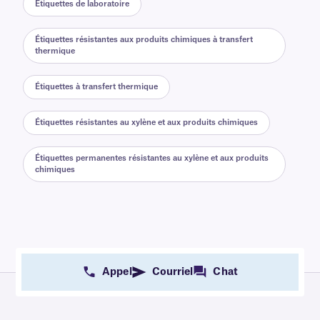
Étiquettes de laboratoire
Étiquettes résistantes aux produits chimiques à transfert
thermique
Étiquettes à transfert thermique
Étiquettes résistantes au xylène et aux produits chimiques
Étiquettes permanentes résistantes au xylène et aux produits
chimiques
Appel
Courriel
Chat