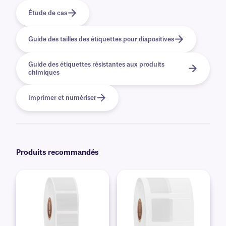
Étude de cas
Guide des tailles des étiquettes pour diapositives
Guide des étiquettes résistantes aux produits
chimiques
Imprimer et numériser
Produits recommandés