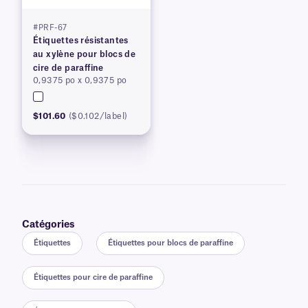
#PRF-67
Étiquettes résistantes
au xylène pour blocs de
cire de paraffine
0,9375 po x 0,9375 po
$101.60
($0.102/label)
Catégories
Étiquettes
Étiquettes pour blocs de paraffine
Étiquettes pour cire de paraffine