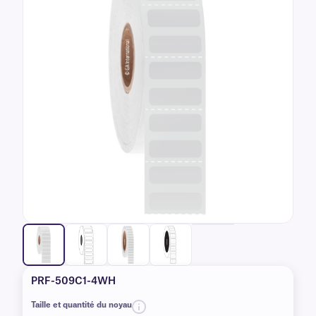
PRF-509C1-4WH
Taille et quantité du noyau