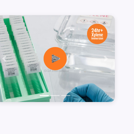
Précédent
Suivant