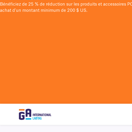
Bénéficiez de 25 % de réduction sur les produits et accessoires 
achat d'un montant minimum de 200 $ US.