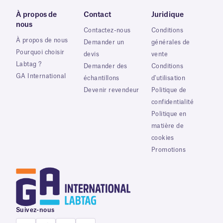
À propos de
Contact
Juridique
nous
Contactez-nous
Conditions
À propos de nous
Demander un
générales de
Pourquoi choisir
devis
vente
Labtag ?
Demander des
Conditions
GA International
échantillons
d'utilisation
Devenir revendeur
Politique de
confidentialité
Politique en
matière de
cookies
Promotions
Suivez-nous