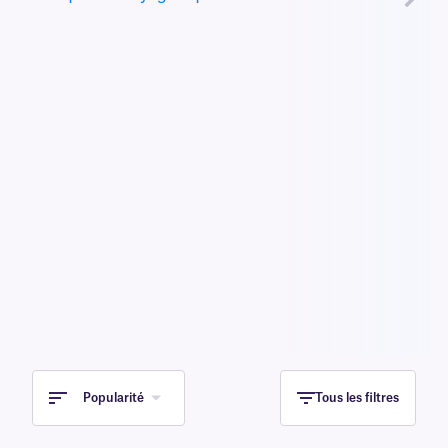
Popularité
Tous les filtres