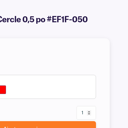
Cercle 0,5 po #EF1F-050