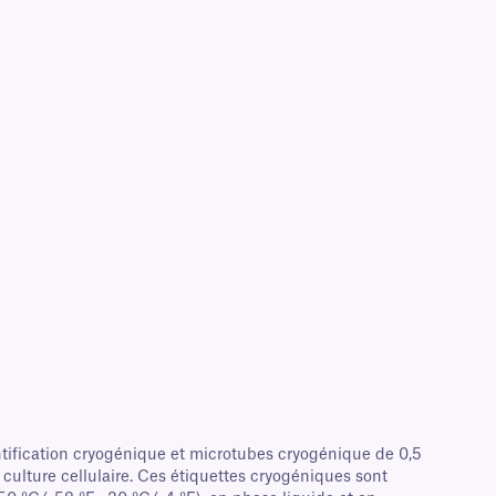
tification cryogénique et microtubes cryogénique de 0,5
culture cellulaire. Ces étiquettes cryogéniques sont