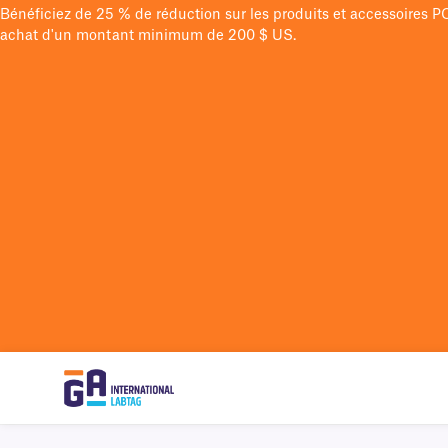
Bénéficiez de 25 % de réduction sur les produits et accessoires 
achat d'un montant minimum de 200 $ US.