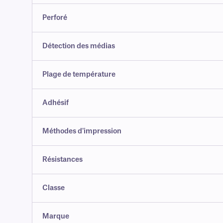
Perforé
Détection des médias
Plage de température
Adhésif
Méthodes d'impression
Résistances
Classe
Marque