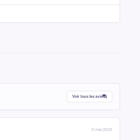
Voir tous les avis
11 mai 2023