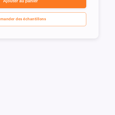
Ajouter au panier
mander des échantillons