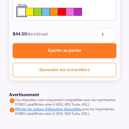
White
$44.50
($0.045/set)
Ajouter au panier
Demander des échantillons
Avertissement
Ces étiquettes sont uniquement compatibles avec les imprimantes
DYMO LabelWriter série 4 (450, 450 Turbo, 4XL).
Afficher les options d'étiquettes disponibles
pour les imprimantes
DYMO LabelWriter série 5 (550, 550 Turbo, 5XL).