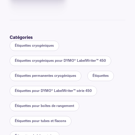
Catégories
Étiquettes cryogéniques
Étiquettes cryogéniques pour DYMO® LabelWriter™ 450
Étiquettes permanentes cryogéniques
Étiquettes
Étiquettes pour DYMO® LabelWriter™ série 450
Étiquettes pour boîtes de rangement
Étiquettes pour tubes et flacons