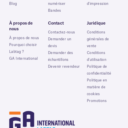
Blog
numériser
d'impression
Bandes
À propos de
Contact
Juridique
nous
Contactez-nous
Conditions
À propos de nous
Demander un
générales de
Pourquoi choisir
devis
vente
Labtag ?
Demander des
Conditions
GA International
échantillons
d'utilisation
Devenir revendeur
Politique de
confidentialité
Politique en
matière de
cookies
Promotions