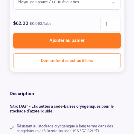
$62.00
($0.062/label)
Ajouter au panier
Demander des échantillons
Description
NitroTAG® – Étiquettes à code-barres cryogéniques pour le
stockage d'azote liquide
Résistant au stockage cryogénique à long terme dans des
congélateurs et à l'azote liquide (-196 °C/-321 °F)