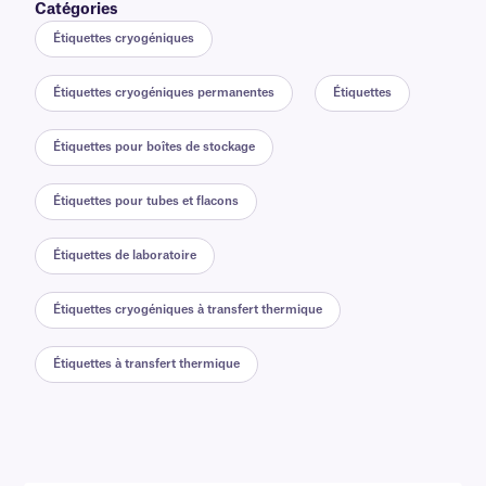
Catégories
Étiquettes cryogéniques
Étiquettes cryogéniques permanentes
Étiquettes
Étiquettes pour boîtes de stockage
Étiquettes pour tubes et flacons
Étiquettes de laboratoire
Étiquettes cryogéniques à transfert thermique
Étiquettes à transfert thermique