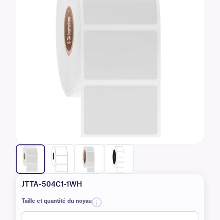
JTTA-504C1-1WH
Taille et quantité du noyau