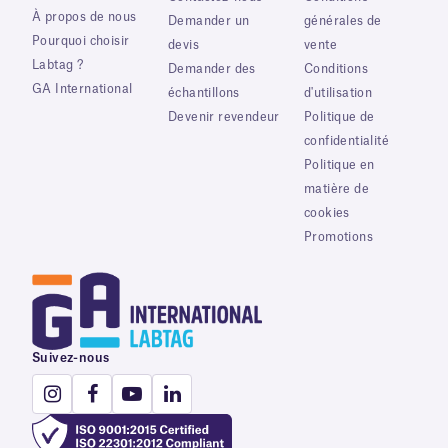
À propos de nous
Demander un
générales de
Pourquoi choisir
devis
vente
Labtag ?
Demander des
Conditions
GA International
échantillons
d'utilisation
Devenir revendeur
Politique de
confidentialité
Politique en
matière de
cookies
Promotions
Suivez-nous